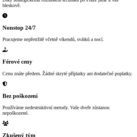
bleskově.
Nonstop 24/7
Pracujeme nepřetržitě včetně víkendů, svátků a nocí.
Férové ceny
Cenu znáte předem. Žádné skryté příplatky ani dodatečné poplatky.
Bez poškození
Používáme nedestruktivní metody. Vaše dveře zůstanou
nepoškozené.
Zkušený tým