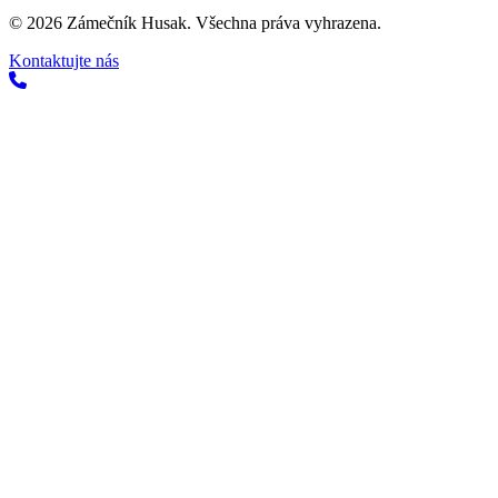
©
2026
Zámečník Husak. Všechna práva vyhrazena.
Kontaktujte nás