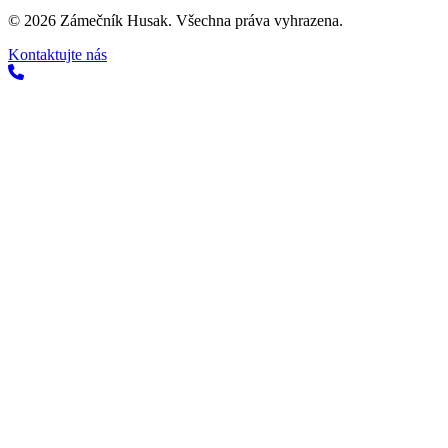
©
2026
Zámečník Husak. Všechna práva vyhrazena.
Kontaktujte nás