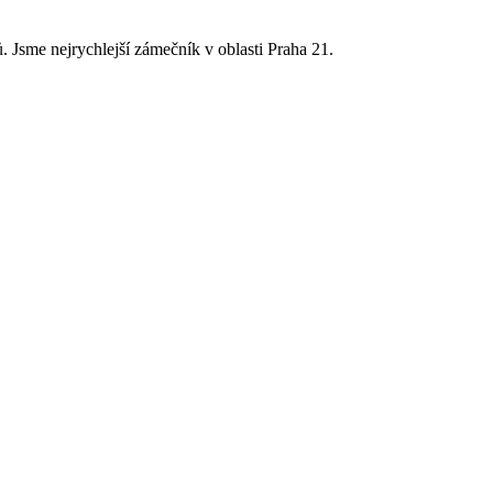
 Jsme nejrychlejší zámečník v oblasti Praha 21.