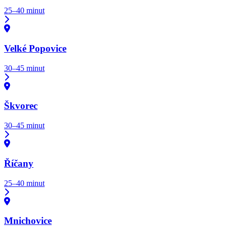
25–40 minut
Velké Popovice
30–45 minut
Škvorec
30–45 minut
Říčany
25–40 minut
Mnichovice