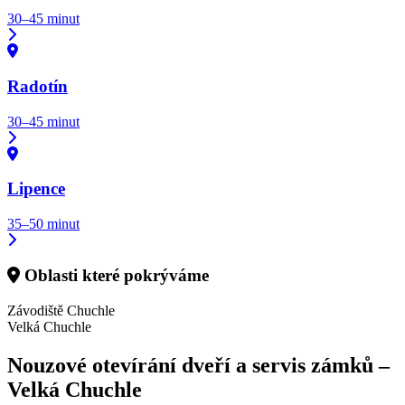
30–45 minut
Radotín
30–45 minut
Lipence
35–50 minut
Oblasti které pokrýváme
Závodiště Chuchle
Velká Chuchle
Nouzové otevírání dveří a servis zámků –
Velká Chuchle