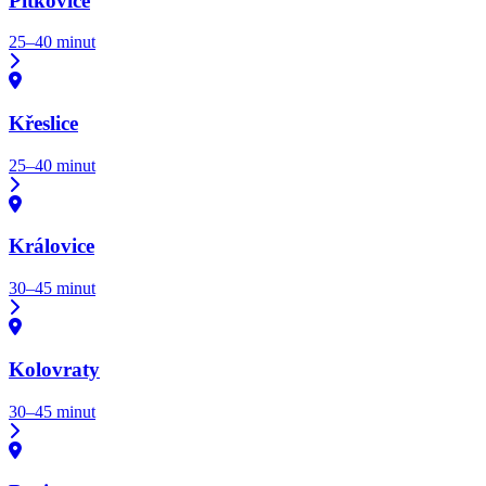
Pitkovice
25–40 minut
Křeslice
25–40 minut
Královice
30–45 minut
Kolovraty
30–45 minut