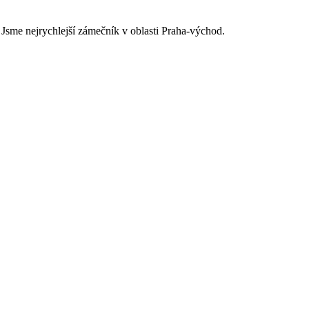
Jsme nejrychlejší zámečník v oblasti Praha-východ.