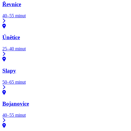
Řevnice
40–55 minut
Únětice
25–40 minut
Slapy
50–65 minut
Bojanovice
40–55 minut