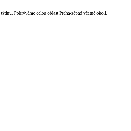
týdnu. Pokrýváme celou oblast Praha-západ včetně okolí.