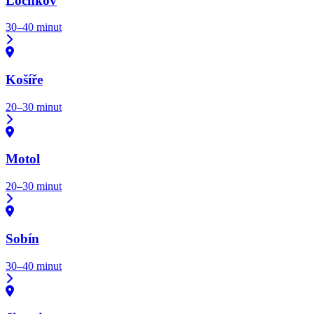
Lochkov
30–40 minut
Košíře
20–30 minut
Motol
20–30 minut
Sobín
30–40 minut