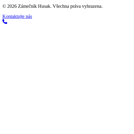
©
2026
Zámečník Husak. Všechna práva vyhrazena.
Kontaktujte nás