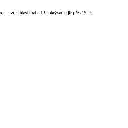
enství. Oblast Praha 13 pokrýváme již přes 15 let.