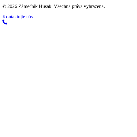
©
2026
Zámečník Husak. Všechna práva vyhrazena.
Kontaktujte nás