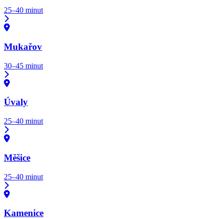
25–40 minut
Mukařov
30–45 minut
Úvaly
25–40 minut
Měšice
25–40 minut
Kamenice