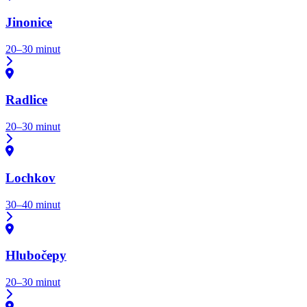
Jinonice
20–30 minut
Radlice
20–30 minut
Lochkov
30–40 minut
Hlubočepy
20–30 minut