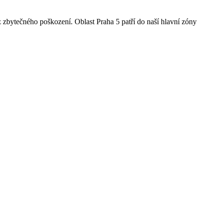
ez zbytečného poškození. Oblast Praha 5 patří do naší hlavní zóny