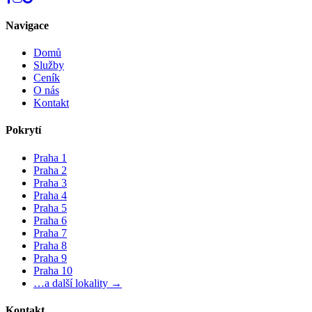
Navigace
Domů
Služby
Ceník
O nás
Kontakt
Pokrytí
Praha 1
Praha 2
Praha 3
Praha 4
Praha 5
Praha 6
Praha 7
Praha 8
Praha 9
Praha 10
…a další lokality →
Kontakt