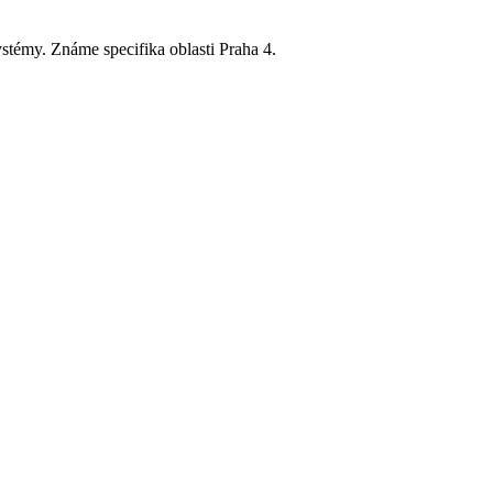
stémy. Známe specifika oblasti Praha 4.