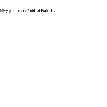
ivý partner v celé oblasti Praha 11.