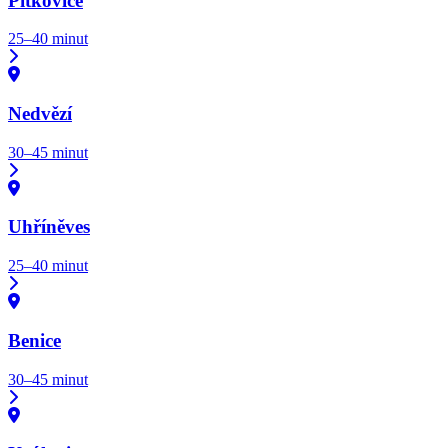
Pitkovice
25–40 minut
Nedvězí
30–45 minut
Uhříněves
25–40 minut
Benice
30–45 minut