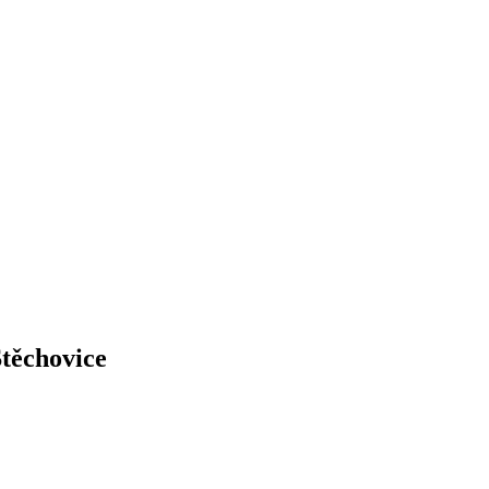
těchovice