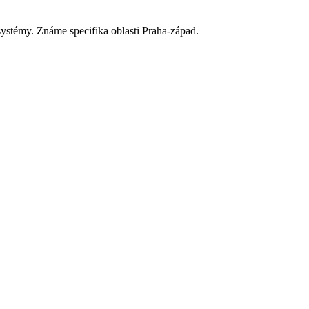
ystémy. Známe specifika oblasti Praha-západ.