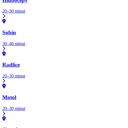
Hlubočepy
20–30 minut
Sobín
30–40 minut
Radlice
20–30 minut
Motol
20–30 minut