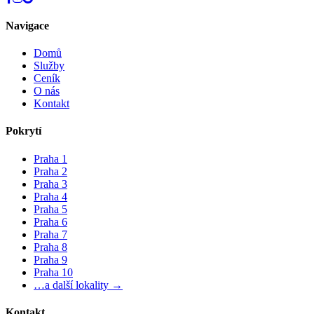
Navigace
Domů
Služby
Ceník
O nás
Kontakt
Pokrytí
Praha 1
Praha 2
Praha 3
Praha 4
Praha 5
Praha 6
Praha 7
Praha 8
Praha 9
Praha 10
…a další lokality →
Kontakt