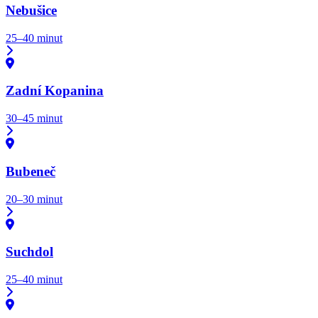
Nebušice
25–40 minut
Zadní Kopanina
30–45 minut
Bubeneč
20–30 minut
Suchdol
25–40 minut