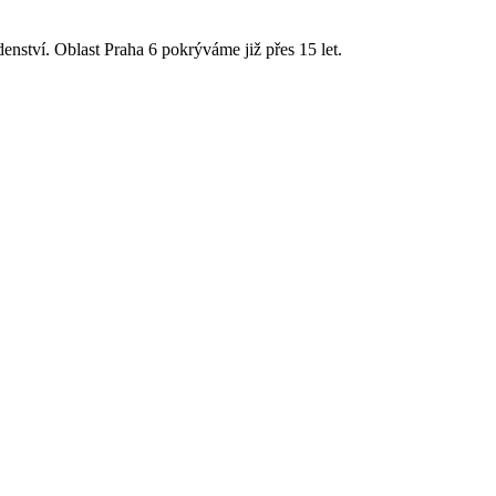
ství. Oblast Praha 6 pokrýváme již přes 15 let.