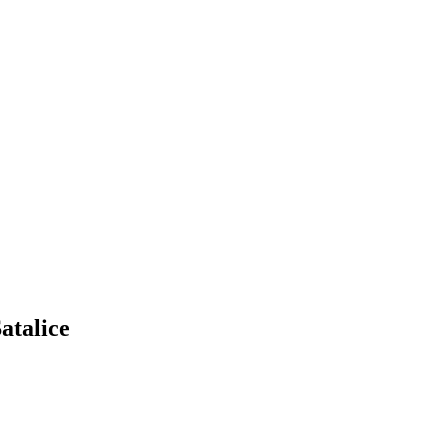
atalice