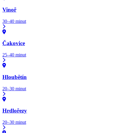
Vinoř
30–40 minut
Čakovice
25–40 minut
Hloubětín
20–30 minut
Hrdlořezy
20–30 minut