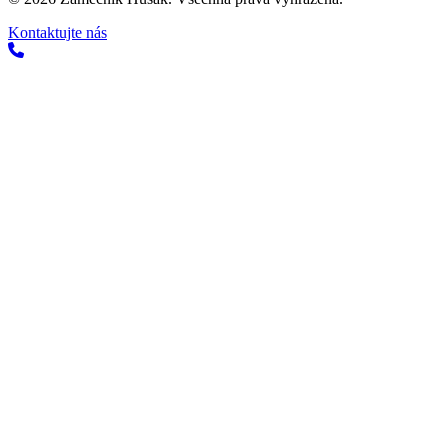
Kontaktujte nás