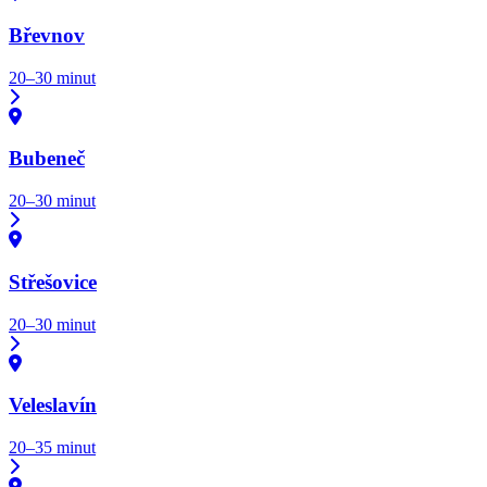
Břevnov
20–30 minut
Bubeneč
20–30 minut
Střešovice
20–30 minut
Veleslavín
20–35 minut