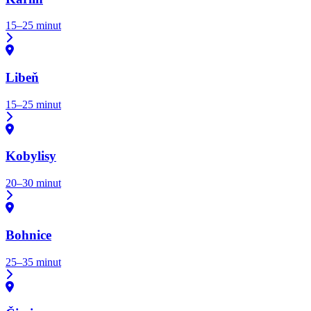
15–25 minut
Libeň
15–25 minut
Kobylisy
20–30 minut
Bohnice
25–35 minut